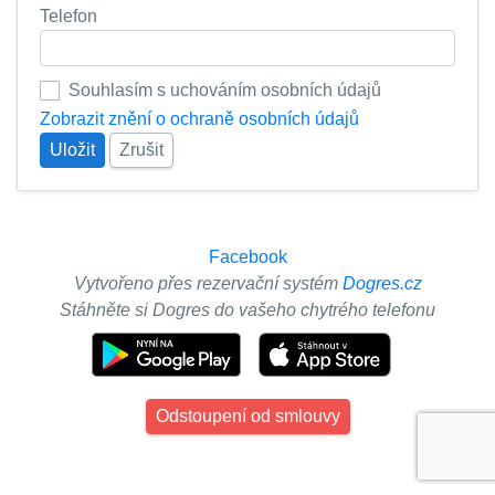
Telefon
Souhlasím s uchováním osobních údajů
Zobrazit znění o ochraně osobních údajů
Uložit
Zrušit
Facebook
Vytvořeno přes rezervační systém
Dogres.cz
Stáhněte si Dogres do vašeho chytrého telefonu
Odstoupení od smlouvy